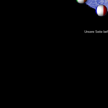
Unsere Seite bef